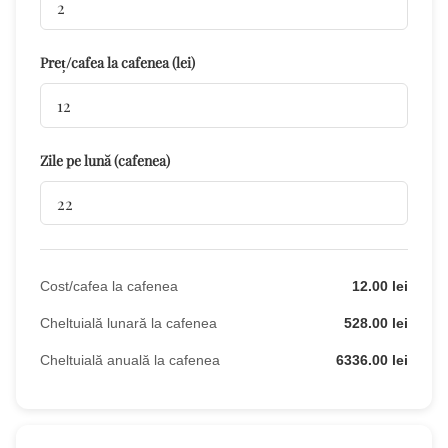
Preț/cafea la cafenea (lei)
Zile pe lună (cafenea)
Cost/cafea la cafenea
12.00 lei
Cheltuială lunară la cafenea
528.00 lei
Cheltuială anuală la cafenea
6336.00 lei