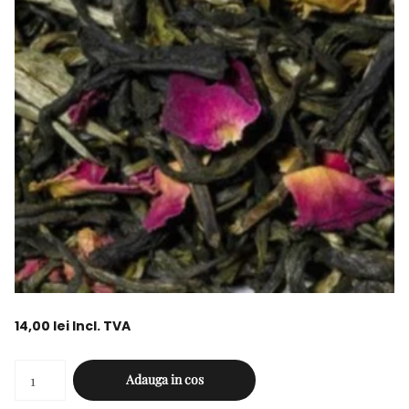
14,00 lei Incl. TVA
Adauga in cos